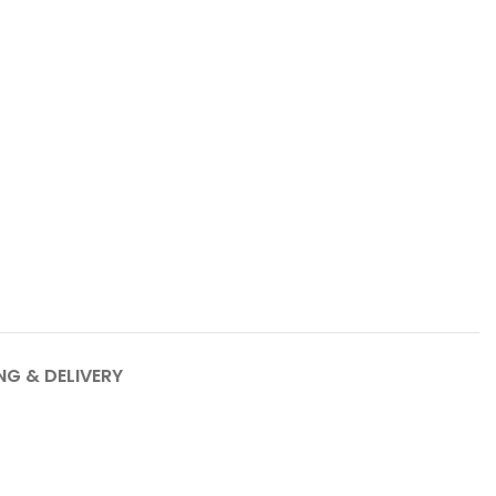
NG & DELIVERY