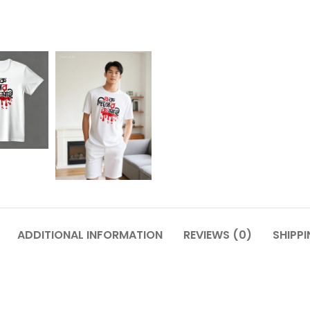
ADDITIONAL INFORMATION
REVIEWS (0)
SHIPPI