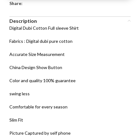
Share:
Description
Digital Dubi Cotton Full sleeve Shirt
Fabrics : Digital dubi pure cotton
Accurate Size Measurement
China Design Show Button
Color and quality 100% guarantee
swing less
Comfortable for every season
Slim Fit
Picture Captured by self phone