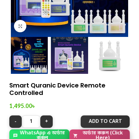
Click to enlarge
Smart Quranic Device Remote
Controlled
1,495.00
৳
ADD TO CART
WhatsApp এ অর্ডার
অর্ডার করুন (Click
করুন
Here)