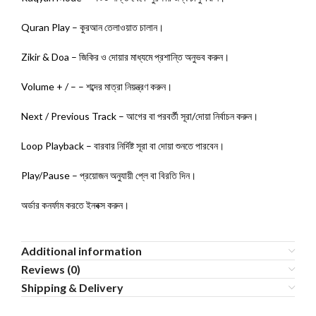
Quran Play – কুরআন তেলাওয়াত চালান।
Zikir & Doa – জিকির ও দোয়ার মাধ্যমে প্রশান্তি অনুভব করুন।
Volume + / – – শব্দের মাত্রা নিয়ন্ত্রণ করুন।
Next / Previous Track – আগের বা পরবর্তী সূরা/দোয়া নির্বাচন করুন।
Loop Playback – বারবার নির্দিষ্ট সূরা বা দোয়া শুনতে পারবেন।
Play/Pause – প্রয়োজন অনুযায়ী প্লে বা বিরতি দিন।
অর্ডার কনর্ফাম করতে ইনবক্স করুন।
Additional information
Reviews (0)
Shipping & Delivery