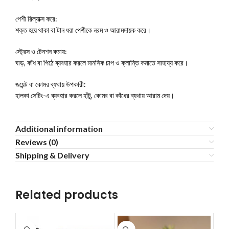
পেশী রিল্যাক্স করে:
শক্ত হয়ে থাকা বা টান ধরা পেশীকে নরম ও আরামদায়ক করে।
স্ট্রেস ও টেনশন কমায়:
ঘাড়, কাঁধ বা পিঠে ব্যবহার করলে মানসিক চাপ ও ক্লান্তি কমাতে সাহায্য করে।
জয়েন্ট বা কোমর ব্যথায় উপকারী:
হালকা সেটিং-এ ব্যবহার করলে হাঁটু, কোমর বা কাঁধের ব্যথায় আরাম দেয়।
Additional information
Reviews (0)
Shipping & Delivery
Related products