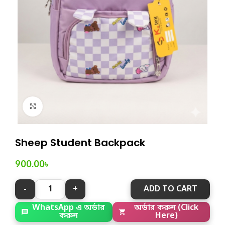
Click to enlarge
Sheep Student Backpack
900.00
৳
ADD TO CART
WhatsApp এ অর্ডার
অর্ডার করুন (Click
করুন
Here)