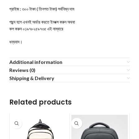
প্রাইজ : ৩০০ টাকা ( তিনশত টাকা) সর্বনিম্ন দাম
পছন্দ হলে এখনই অর্ডার করতে ইনবক্স করুন অথবা
কল করুন ০১৯৭৮২৫৯৭৩৫ এই নাম্বারে
ধন্যবাদ।
Additional information
Reviews (0)
Shipping & Delivery
Related products