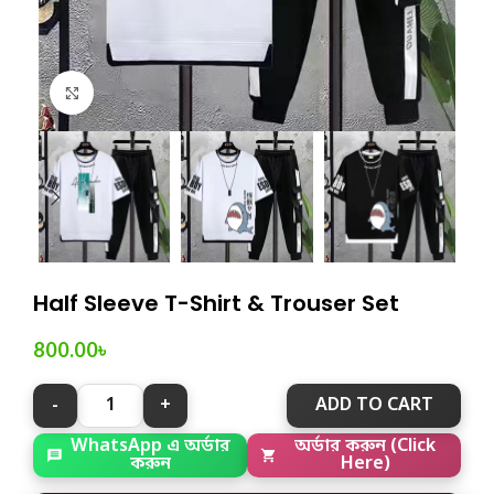
Click to enlarge
Half Sleeve T-Shirt & Trouser Set
800.00
৳
ADD TO CART
WhatsApp এ অর্ডার
অর্ডার করুন (Click
করুন
Here)