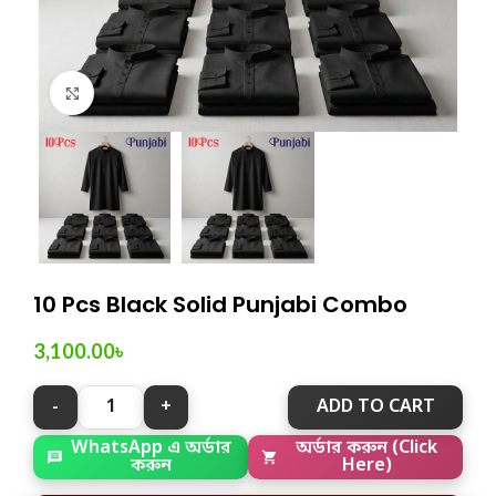
Click to enlarge
10 Pcs Black Solid Punjabi Combo
3,100.00
৳
ADD TO CART
অর্ডার করুন (Click
WhatsApp এ অর্ডার
Here)
করুন