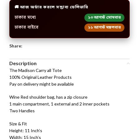
🚚 আজ অর্ডার করলে সম্ভাব্য ডেলিভারি
ঢাকার মধ্যে
১০ আগস্ট সোমবার
ঢাকার বাইরে
১১ আগস্ট মঙ্গলবার
Share:
Description
The Madison Carry all Tote
100% Original Leather Products
Pay on delivery might be available
Wine Red shoulder bag, has a zip closure
1 main compartment, 1 external and 2 inner pockets
Two Handles
Size & Fit
Height: 11 Inch’s
Width: 15 Inch’s