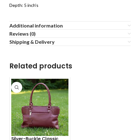
Depth: 5 inch’s
Additional information
Reviews (0)
Shipping & Delivery
Related products
Silver-Buckle Classic