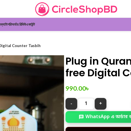
ন
ক্যাটাগরি
অর্ডার রিভিউ
একাউন্ট
Digital Counter Tasbih
Plug in Quran
free Digital 
990.00
৳
WhatsApp এ অর্ডার 