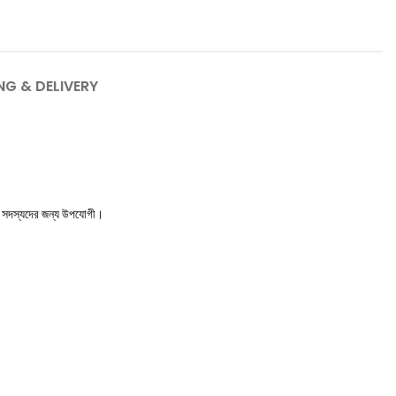
NG & DELIVERY
কল সদস্যদের জন্য উপযোগী।