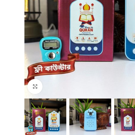
Click to enlarge