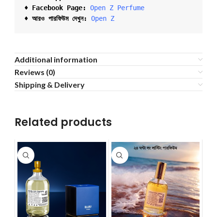
♦ Facebook Page:
Open Z Perfume
♦ আরও পারফিউম দেখুন:
Open Z
Additional information
Reviews (0)
Shipping & Delivery
Related products