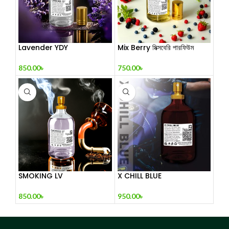
Lavender YDY
Mix Berry মিক্সবেরি পারফিউম
850.00
৳
750.00
৳
SMOKING LV
X CHILL BLUE
850.00
৳
950.00
৳