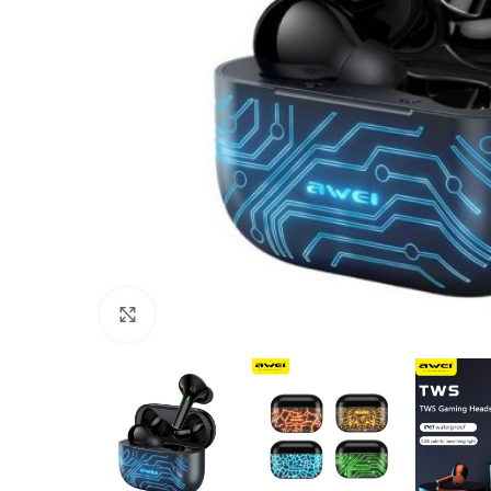
Click to enlarge