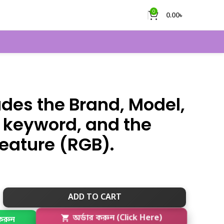
0
0.00
৳
ludes the Brand, Model,
 keyword, and the
feature (RGB).
ADD TO CART
করুন
অর্ডার করুন (Click Here)