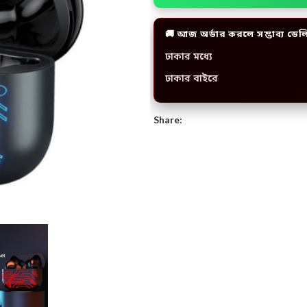
🚚 আজ অর্ডার করলে সম্ভাব্য ডেল
ঢাকার মধ্যে
ঢাকার বাইরে
Share: