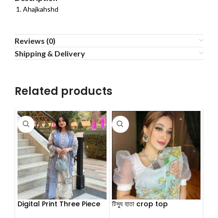
Ahajkahshd
Reviews (0)
Shipping & Delivery
Related products
Digital Print Three Piece
টিস্যু হাতা crop top