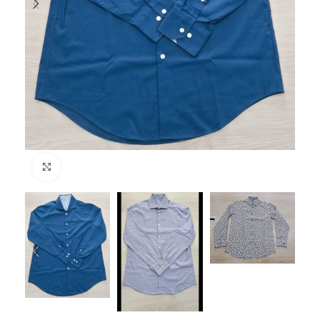
Click to enlarge