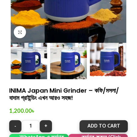
Click to enlarge
INIMA Japan Mini Grinder – কফি/মসলা/
বাদাম গ্রাইন্ডিং এখন আরও সহজ!
1,200.00
৳
ADD TO CART