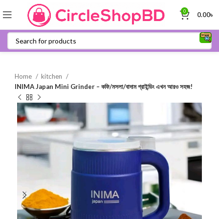
0
0.00
৳
Home
kitchen
INIMA Japan Mini Grinder – কফি/মসলা/বাদাম গ্রাইন্ডিং এখন আরও সহজ!